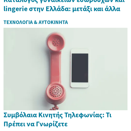
lingerie στην Ελλάδα: μετάξι και άλλα
ΤΕΧΝΟΛΟΓΊΑ & ΑΥΤΟΚΊΝΗΤΑ
Συμβόλαια Κινητής Τηλεφωνίας: Τι
Πρέπει να Γνωρίζετε