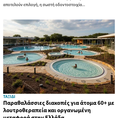
αποτελούν επιλογή, η σωστή οδοντοστοιχία...
ΤΑΞΊΔΙ
Παραθαλάσσιες διακοπές για άτομα 60+ με
λουτροθεραπεία και οργανωμένη
μεταφορά στην Ελλάδα