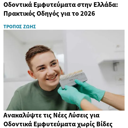
Οδοντικά Εμφυτεύματα στην Ελλάδα:
Πρακτικός Οδηγός για το 2026
ΤΡΌΠΟΣ ΖΩΉΣ
Ανακαλύψτε τις Νέες Λύσεις για
Οδοντικά Εμφυτεύματα χωρίς Βίδες