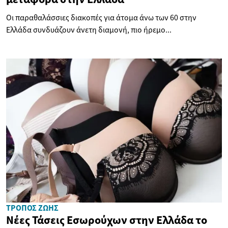
Οι παραθαλάσσιες διακοπές για άτομα άνω των 60 στην
Ελλάδα συνδυάζουν άνετη διαμονή, πιο ήρεμο...
ΤΡΌΠΟΣ ΖΩΉΣ
Νέες Τάσεις Εσωρούχων στην Ελλάδα το