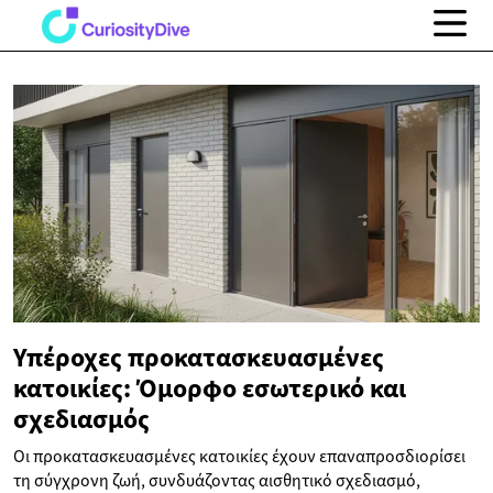
Υπέροχες προκατασκευασμένες
κατοικίες: Όμορφο εσωτερικό και
σχεδιασμός
Οι προκατασκευασμένες κατοικίες έχουν επαναπροσδιορίσει
τη σύγχρονη ζωή, συνδυάζοντας αισθητικό σχεδιασμό,