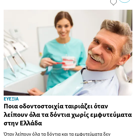
ΕΥΕΞΊΑ
Ποια οδοντοστοιχία ταιριάζει όταν
λείπουν όλα τα δόντια χωρίς εμφυτεύματα
στην Ελλάδα
Όταν λείπουν όλα τα δόντια και τα εμφυτεύματα δεν