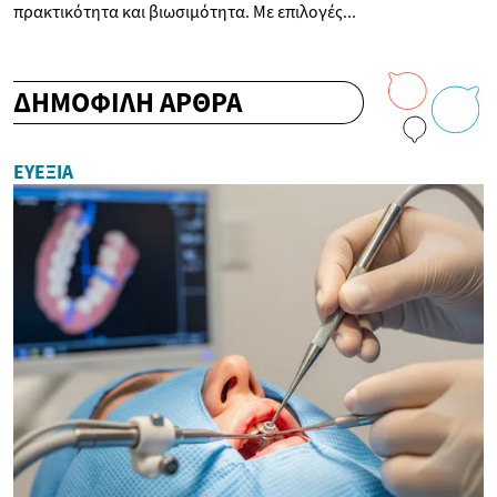
πρακτικότητα και βιωσιμότητα. Με επιλογές...
ΔΗΜΟΦΙΛΗ ΑΡΘΡΑ
ΕΥΕΞΊΑ