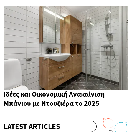
Ιδέες και Οικονομική Ανακαίνιση
Μπάνιου με Ντουζιέρα το 2025
LATEST ARTICLES