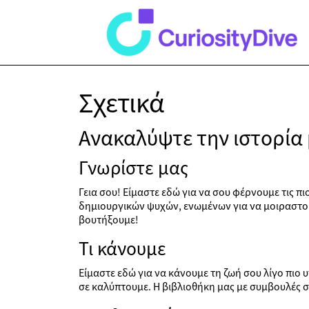
Σχετικά
Ανακαλύψτε την ιστορία 
Γνωρίστε μας
Γεια σου! Είμαστε εδώ για να σου φέρνουμε τις 
δημιουργικών ψυχών, ενωμένων για να μοιραστούν
βουτήξουμε!
Τι κάνουμε
Είμαστε εδώ για να κάνουμε τη ζωή σου λίγο πιο υπ
σε καλύπτουμε. Η βιβλιοθήκη μας με συμβουλές συ