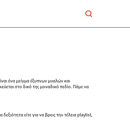
είναι ένα μείγμα έξυπνων μυαλών και
εύεται στο δικό της μοναδικό πεδίο. Πάμε να
δεξιότητα είτε για να βρεις την τέλεια playlist,