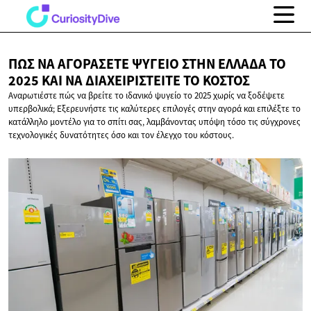
ΠΏΣ ΝΑ ΑΓΟΡΆΣΕΤΕ ΨΥΓΕΊΟ ΣΤΗΝ ΕΛΛΆΔΑ ΤΟ
2025 ΚΑΙ ΝΑ ΔΙΑΧΕΙΡΙΣΤΕΊΤΕ
ΤΟ ΚΌΣΤΟΣ
Αναρωτιέστε πώς να βρείτε το ιδανικό ψυγείο το 2025 χωρίς να ξοδέψετε
υπερβολικά; Εξερευνήστε τις καλύτερες επιλογές στην αγορά και επιλέξτε το
κατάλληλο μοντέλο για το σπίτι σας, λαμβάνοντας υπόψη τόσο τις σύγχρονες
τεχνολογικές δυνατότητες όσο και τον έλεγχο του κόστους.