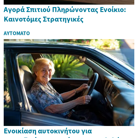
Αγορά Σπιτιού Πληρώνοντας Ενοίκιο:
Καινοτόμες Στρατηγικές
ΑΥΤΌΜΑΤΟ
Ενοικίαση αυτοκινήτου για