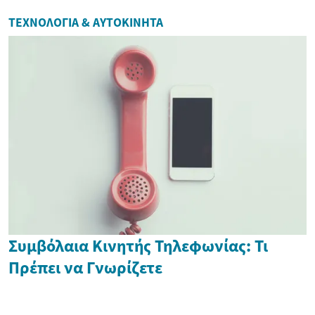
ΤΕΧΝΟΛΟΓΊΑ & ΑΥΤΟΚΊΝΗΤΑ
Συμβόλαια Κινητής Τηλεφωνίας: Τι
Πρέπει να Γνωρίζετε