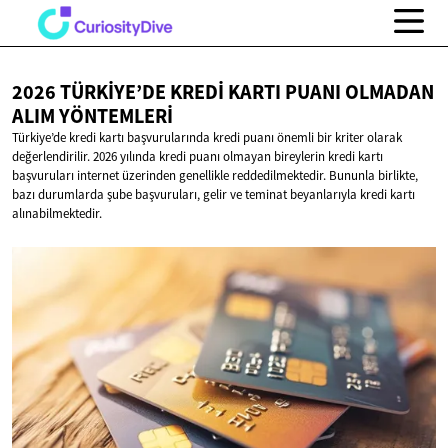
2026 TÜRKIYE’DE KREDI KARTI PUANI OLMADAN
ALIM YÖNTEMLERI
Türkiye’de kredi kartı başvurularında kredi puanı önemli bir kriter olarak
değerlendirilir. 2026 yılında kredi puanı olmayan bireylerin kredi kartı
başvuruları internet üzerinden genellikle reddedilmektedir. Bununla birlikte,
bazı durumlarda şube başvuruları, gelir ve teminat beyanlarıyla kredi kartı
alınabilmektedir.