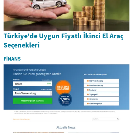
Türkiye'de Uygun Fiyatlı İkinci El Araç
Seçenekleri
FINANS