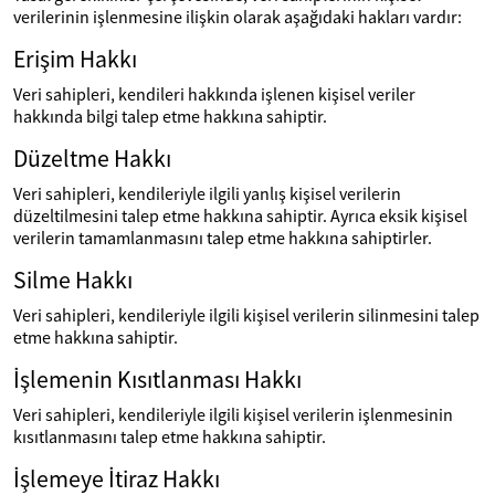
verilerinin işlenmesine ilişkin olarak aşağıdaki hakları vardır:
Erişim Hakkı
Veri sahipleri, kendileri hakkında işlenen kişisel veriler
hakkında bilgi talep etme hakkına sahiptir.
Düzeltme Hakkı
Veri sahipleri, kendileriyle ilgili yanlış kişisel verilerin
düzeltilmesini talep etme hakkına sahiptir. Ayrıca eksik kişisel
verilerin tamamlanmasını talep etme hakkına sahiptirler.
Silme Hakkı
Veri sahipleri, kendileriyle ilgili kişisel verilerin silinmesini talep
etme hakkına sahiptir.
İşlemenin Kısıtlanması Hakkı
Veri sahipleri, kendileriyle ilgili kişisel verilerin işlenmesinin
kısıtlanmasını talep etme hakkına sahiptir.
İşlemeye İtiraz Hakkı