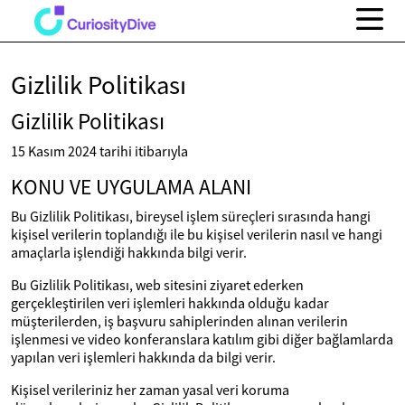
Gizlilik Politikası
Gizlilik Politikası
15 Kasım 2024 tarihi itibarıyla
KONU VE UYGULAMA ALANI
Bu Gizlilik Politikası, bireysel işlem süreçleri sırasında hangi
kişisel verilerin toplandığı ile bu kişisel verilerin nasıl ve hangi
amaçlarla işlendiği hakkında bilgi verir.
Bu Gizlilik Politikası, web sitesini ziyaret ederken
gerçekleştirilen veri işlemleri hakkında olduğu kadar
müşterilerden, iş başvuru sahiplerinden alınan verilerin
işlenmesi ve video konferanslara katılım gibi diğer bağlamlarda
yapılan veri işlemleri hakkında da bilgi verir.
Kişisel verileriniz her zaman yasal veri koruma