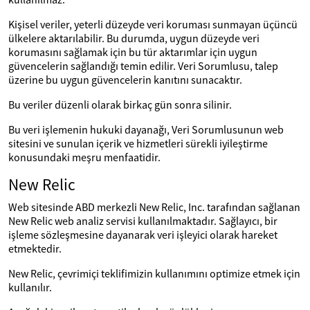
Kişisel veriler, yeterli düzeyde veri koruması sunmayan üçüncü
ülkelere aktarılabilir. Bu durumda, uygun düzeyde veri
korumasını sağlamak için bu tür aktarımlar için uygun
güvencelerin sağlandığı temin edilir. Veri Sorumlusu, talep
üzerine bu uygun güvencelerin kanıtını sunacaktır.
Bu veriler düzenli olarak birkaç gün sonra silinir.
Bu veri işlemenin hukuki dayanağı, Veri Sorumlusunun web
sitesini ve sunulan içerik ve hizmetleri sürekli iyileştirme
konusundaki meşru menfaatidir.
New Relic
Web sitesinde ABD merkezli New Relic, Inc. tarafından sağlanan
New Relic web analiz servisi kullanılmaktadır. Sağlayıcı, bir
işleme sözleşmesine dayanarak veri işleyici olarak hareket
etmektedir.
New Relic, çevrimiçi teklifimizin kullanımını optimize etmek için
kullanılır.