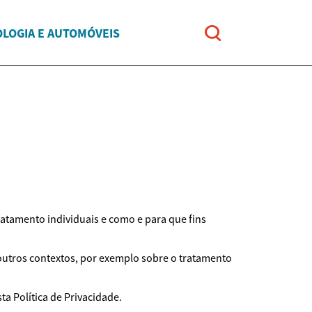
LOGIA E AUTOMÓVEIS
ratamento individuais e como e para que fins
 outros contextos, por exemplo sobre o tratamento
a Política de Privacidade.