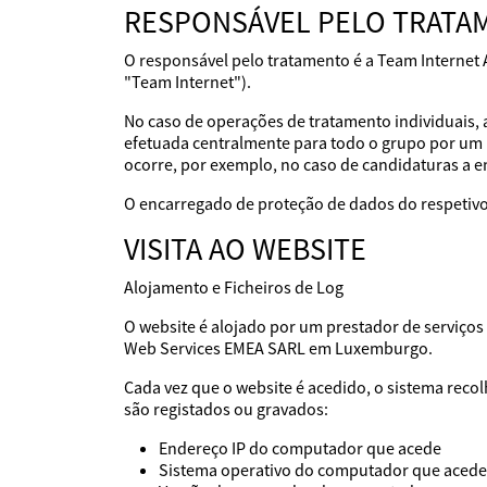
RESPONSÁVEL PELO TRATA
O responsável pelo tratamento é a Team Internet 
"Team Internet").
No caso de operações de tratamento individuais, 
efetuada centralmente para todo o grupo por um 
ocorre, por exemplo, no caso de candidaturas a 
O encarregado de proteção de dados do respetivo
VISITA AO WEBSITE
Alojamento e Ficheiros de Log
O website é alojado por um prestador de serviç
Web Services EMEA SARL em Luxemburgo.
Cada vez que o website é acedido, o sistema reco
são registados ou gravados:
Endereço IP do computador que acede
Sistema operativo do computador que acede