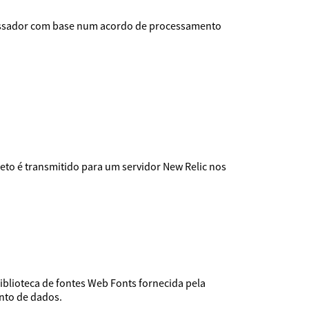
rocessador com base num acordo de processamento
eto é transmitido para um servidor New Relic nos
iblioteca de fontes Web Fonts fornecida pela
nto de dados.