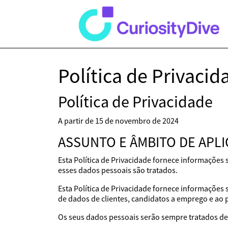
Política de Privacid
Política de Privacidade
A partir de 15 de novembro de 2024
ASSUNTO E ÂMBITO DE APL
Esta Política de Privacidade fornece informações
esses dados pessoais são tratados.
Esta Política de Privacidade fornece informações
de dados de clientes, candidatos a emprego e ao 
Os seus dados pessoais serão sempre tratados de 