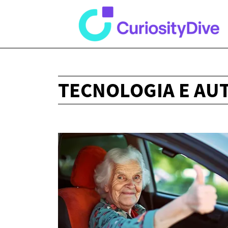
TECNOLOGIA E AU