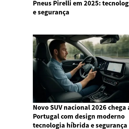
Pneus Pirelli em 2025: tecnolog
e segurança
Novo SUV nacional 2026 chega 
Portugal com design moderno
tecnologia híbrida e segurança