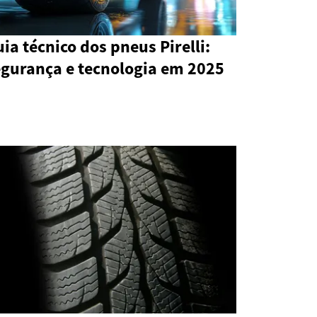
ia técnico dos pneus Pirelli:
egurança e tecnologia em 2025