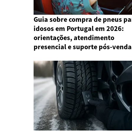
Guia sobre compra de pneus pa
idosos em Portugal em 2026:
orientações, atendimento
presencial e suporte pós-venda