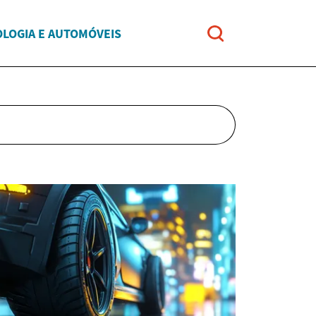
LOGIA E AUTOMÓVEIS