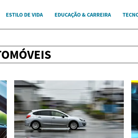
ESTILO DE VIDA
EDUCAÇÃO & CARREIRA
TECNO
TOMÓVEIS