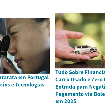
Tudo Sobre Financi
atarata em Portugal
Carro Usado e Zero
cios e Tecnologias
Entrada para Negat
Pagamento via Bolet
em 2025