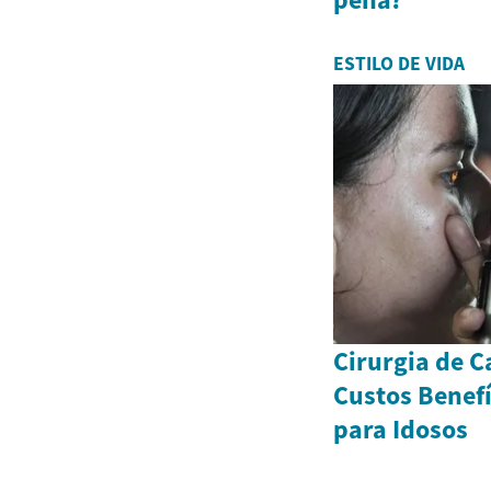
ESTILO DE VIDA
Cirurgia de C
Custos Benefí
para Idosos