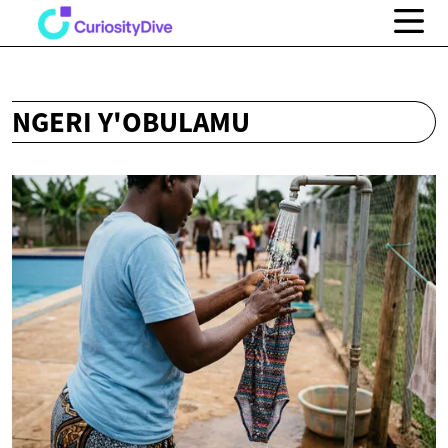
NGERI Y'OBULAMU