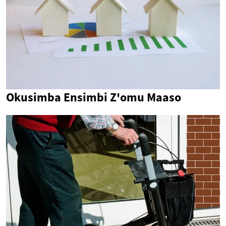
Okusimba Ensimbi Z'omu Maaso