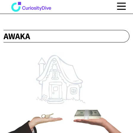
AWAKA