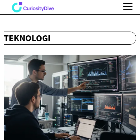
TEKNOLOGI