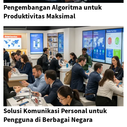
Pengembangan Algoritma untuk
Produktivitas Maksimal
Solusi Komunikasi Personal untuk
Pengguna di Berbagai Negara