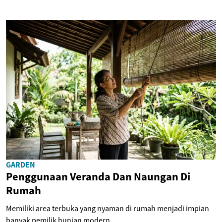
GARDEN
Penggunaan Veranda Dan Naungan Di
Rumah
Memiliki area terbuka yang nyaman di rumah menjadi impian
banyak pemilik hunian modern....