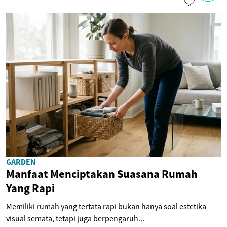
GARDEN
Manfaat Menciptakan Suasana Rumah
Yang Rapi
Memiliki rumah yang tertata rapi bukan hanya soal estetika
visual semata, tetapi juga berpengaruh...