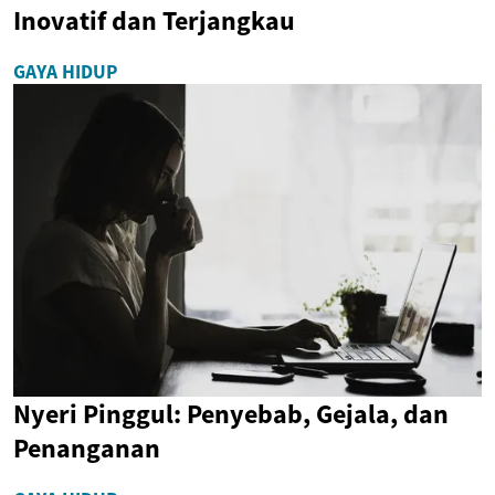
Inovatif dan Terjangkau
GAYA HIDUP
Nyeri Pinggul: Penyebab, Gejala, dan
Penanganan