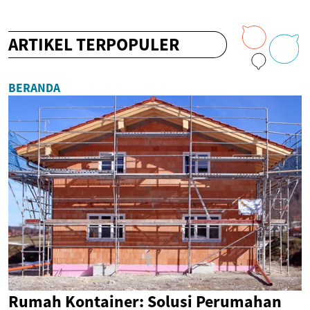
ARTIKEL TERPOPULER
BERANDA
Rumah Kontainer: Solusi Perumahan