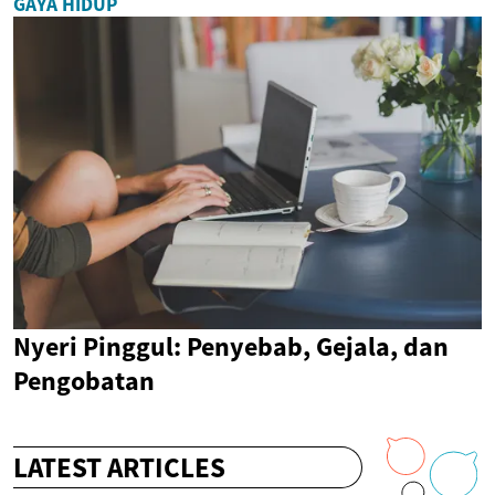
GAYA HIDUP
Nyeri Pinggul: Penyebab, Gejala, dan
Pengobatan
LATEST ARTICLES