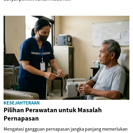
KESEJAHTERAAN
Pilihan Perawatan untuk Masalah
Pernapasan
Mengatasi gangguan pernapasan jangka panjang memerlukan