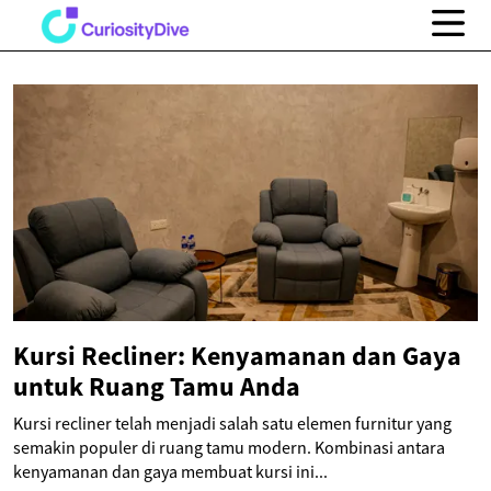
Kursi Recliner: Kenyamanan dan Gaya
untuk Ruang Tamu Anda
Kursi recliner telah menjadi salah satu elemen furnitur yang
semakin populer di ruang tamu modern. Kombinasi antara
kenyamanan dan gaya membuat kursi ini...