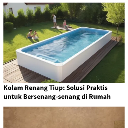
Kolam Renang Tiup: Solusi Praktis
untuk Bersenang-senang di Rumah