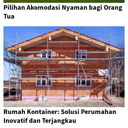
Pilihan Akomodasi Nyaman bagi Orang
Tua
Rumah Kontainer: Solusi Perumahan
Inovatif dan Terjangkau