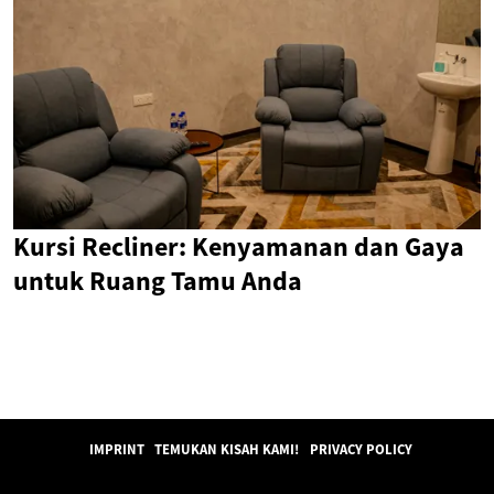
Kursi Recliner: Kenyamanan dan Gaya
untuk Ruang Tamu Anda
IMPRINT
TEMUKAN KISAH KAMI!
PRIVACY POLICY