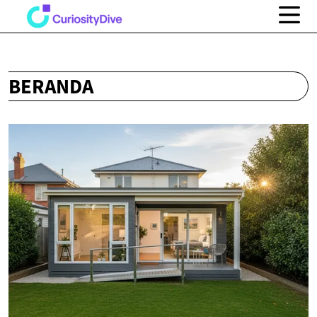
BERANDA