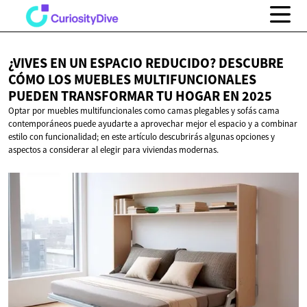
¿VIVES EN UN ESPACIO REDUCIDO? DESCUBRE
CÓMO LOS MUEBLES MULTIFUNCIONALES
PUEDEN TRANSFORMAR TU HOGAR
EN 2025
Optar por muebles multifuncionales como camas plegables y sofás cama
contemporáneos puede ayudarte a aprovechar mejor el espacio y a combinar
estilo con funcionalidad; en este artículo descubrirás algunas opciones y
aspectos a considerar al elegir para viviendas modernas.