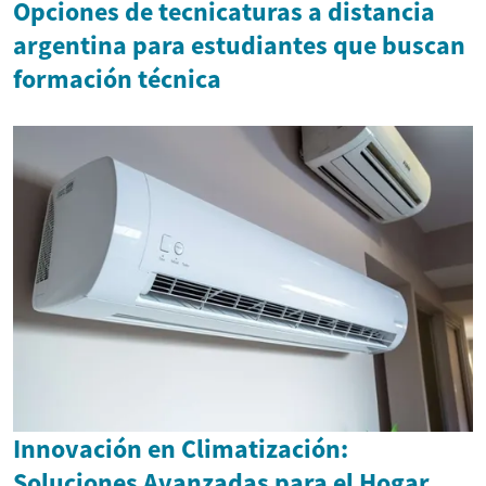
Opciones de tecnicaturas a distancia
argentina para estudiantes que buscan
formación técnica
Innovación en Climatización:
Soluciones Avanzadas para el Hogar