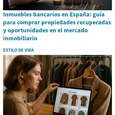
Inmuebles bancarios en España: guía
para comprar propiedades recuperadas
y oportunidades en el mercado
inmobiliario
ESTILO DE VIDA