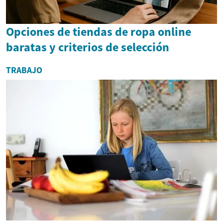
Opciones de tiendas de ropa online
baratas y criterios de selección
TRABAJO