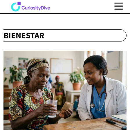
BIENESTAR