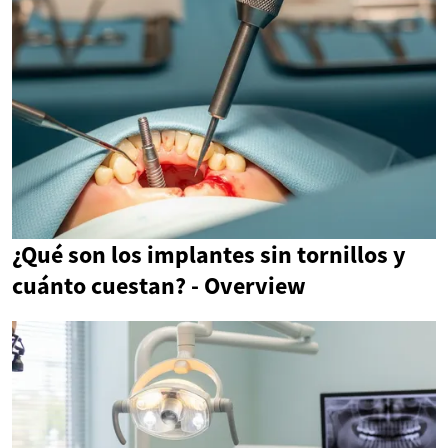
¿Qué son los implantes sin tornillos y
cuánto cuestan? - Overview