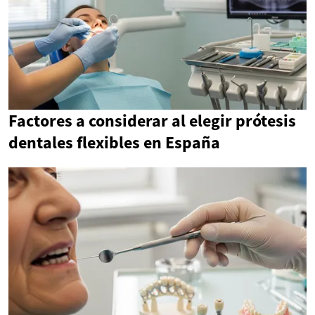
Factores a considerar al elegir prótesis
dentales flexibles en España