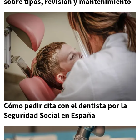
sobre tipos, revisión y mantenimiento
Cómo pedir cita con el dentista por la
Seguridad Social en España