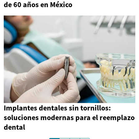
de 60 años en México
Implantes dentales sin tornillos:
soluciones modernas para el reemplazo
dental