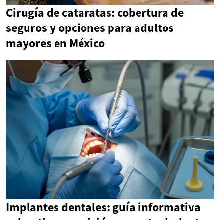
Cirugía de cataratas: cobertura de
seguros y opciones para adultos
mayores en México
Implantes dentales: guía informativa