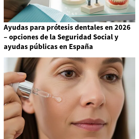
Ayudas para prótesis dentales en 2026
– opciones de la Seguridad Social y
ayudas públicas en España