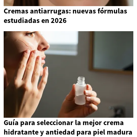
Cremas antiarrugas: nuevas fórmulas
estudiadas en 2026
Guía para seleccionar la mejor crema
hidratante y antiedad para piel madura