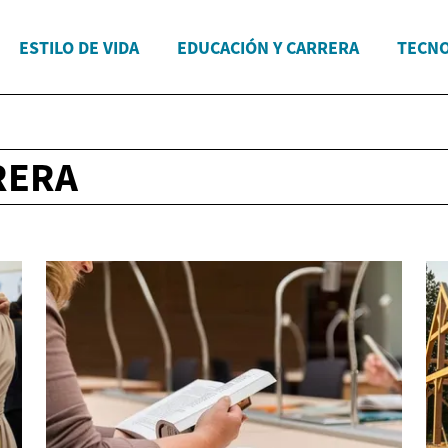
ESTILO DE VIDA
EDUCACIÓN Y CARRERA
TECNO
RERA