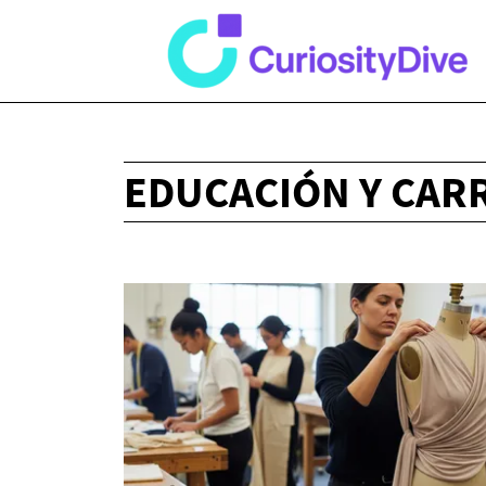
EDUCACIÓN Y CAR