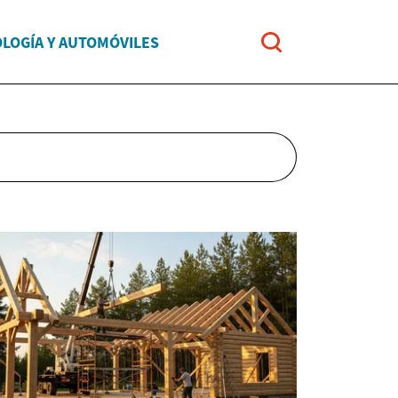
LOGÍA Y AUTOMÓVILES