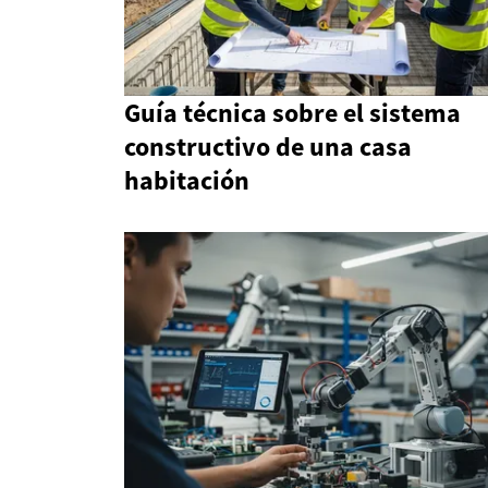
Guía técnica sobre el sistema
constructivo de una casa
habitación