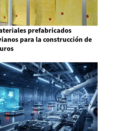
ateriales prefabricados
vianos para la construcción de
uros