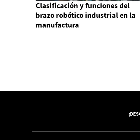
Clasificación y funciones del
brazo robótico industrial en la
manufactura
¡DES