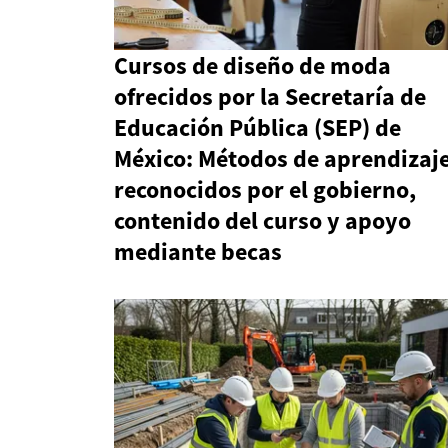
Cursos de diseño de moda
ofrecidos por la Secretaría de
Educación Pública (SEP) de
México: Métodos de aprendizaj
reconocidos por el gobierno,
contenido del curso y apoyo
mediante becas