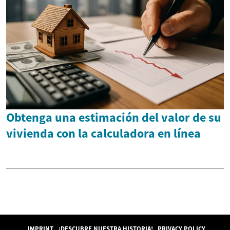
Obtenga una estimación del valor de su
vivienda con la calculadora en línea
IMPRINT
¡DESCUBRE NUESTRA HISTORIA!
PRIVACY POLICY