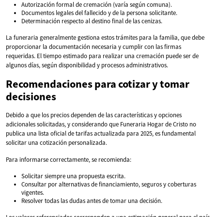
Autorización formal de cremación (varía según comuna).
Documentos legales del fallecido y de la persona solicitante.
Determinación respecto al destino final de las cenizas.
La funeraria generalmente gestiona estos trámites para la familia, que debe
proporcionar la documentación necesaria y cumplir con las firmas
requeridas. El tiempo estimado para realizar una cremación puede ser de
algunos días, según disponibilidad y procesos administrativos.
Recomendaciones para cotizar y tomar
decisiones
Debido a que los precios dependen de las características y opciones
adicionales solicitadas, y considerando que Funeraria Hogar de Cristo no
publica una lista oficial de tarifas actualizada para 2025, es fundamental
solicitar una cotización personalizada.
Para informarse correctamente, se recomienda:
Solicitar siempre una propuesta escrita.
Consultar por alternativas de financiamiento, seguros y coberturas
vigentes.
Resolver todas las dudas antes de tomar una decisión.