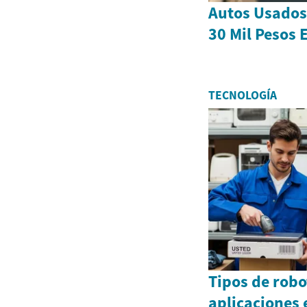
Autos Usados
30 Mil Pesos
TECNOLOGÍA
Tipos de robo
aplicaciones 