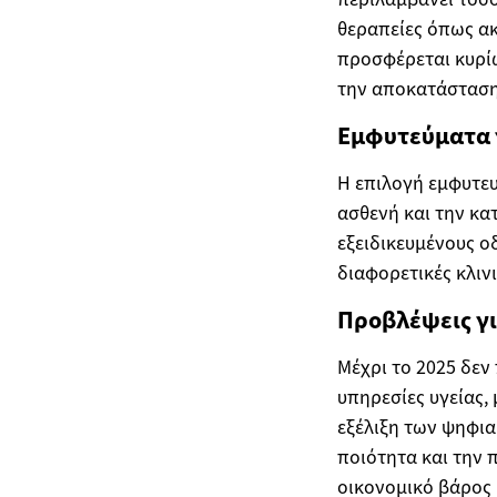
θεραπείες όπως ακ
προσφέρεται κυρίω
την αποκατάσταση
Εμφυτεύματα γ
Η επιλογή εμφυτευ
ασθενή και την κα
εξειδικευμένους 
διαφορετικές κλιν
Προβλέψεις για
Μέχρι το 2025 δεν
υπηρεσίες υγείας, 
εξέλιξη των ψηφια
ποιότητα και την 
οικονομικό βάρος 