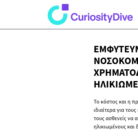
ΕΜΦΥΤΕΎΜ
ΝΟΣΟΚΟΜΕ
ΧΡΗΜΑΤΟΔ
ΗΛΙΚΙΩΜ
Το κόστος και η 
ιδιαίτερα για του
τους ασθενείς να 
ηλικιωμένους και