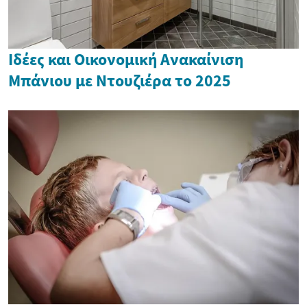
Ιδέες και Οικονομική Ανακαίνιση
Μπάνιου με Ντουζιέρα το 2025