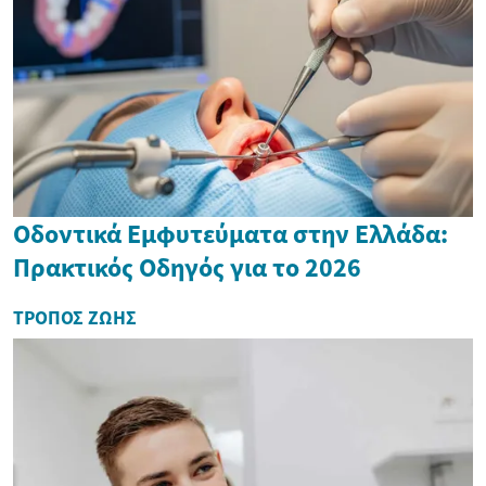
Οδοντικά Εμφυτεύματα στην Ελλάδα:
Πρακτικός Οδηγός για το 2026
ΤΡΌΠΟΣ ΖΩΉΣ