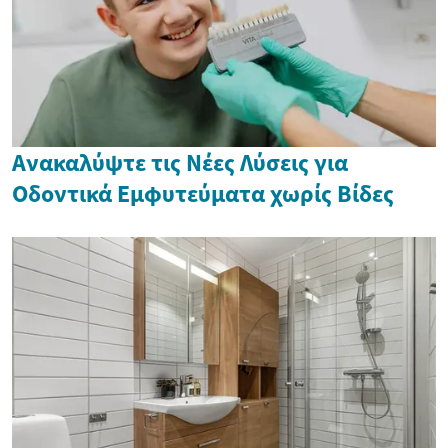
Ανακαλύψτε τις Νέες Λύσεις για
Οδοντικά Εμφυτεύματα χωρίς Βίδες