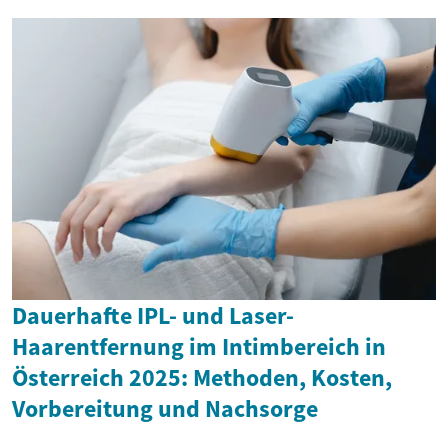
Dauerhafte IPL- und Laser-
Haarentfernung im Intimbereich in
Österreich 2025: Methoden, Kosten,
Vorbereitung und Nachsorge