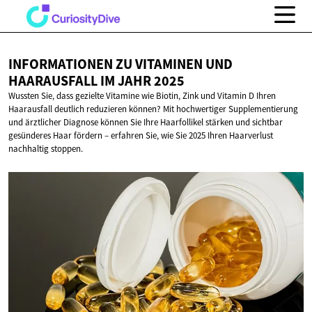
INFORMATIONEN ZU VITAMINEN UND
HAARAUSFALL IM
JAHR 2025
Wussten Sie, dass gezielte Vitamine wie Biotin, Zink und Vitamin D Ihren
Haarausfall deutlich reduzieren können? Mit hochwertiger Supplementierung
und ärztlicher Diagnose können Sie Ihre Haarfollikel stärken und sichtbar
gesünderes Haar fördern – erfahren Sie, wie Sie 2025 Ihren Haarverlust
nachhaltig stoppen.