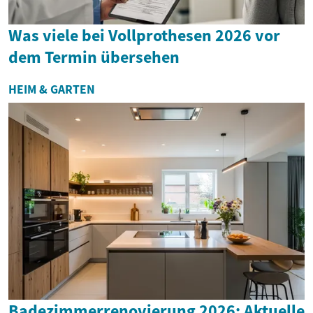
Was viele bei Vollprothesen 2026 vor
dem Termin übersehen
HEIM & GARTEN
Badezimmerrenovierung 2026: Aktuelle