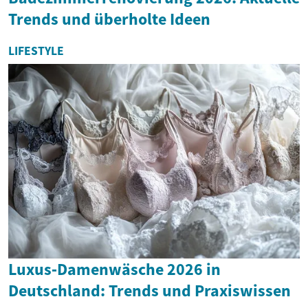
Trends und überholte Ideen
LIFESTYLE
Luxus‑Damenwäsche 2026 in
Deutschland: Trends und Praxiswissen