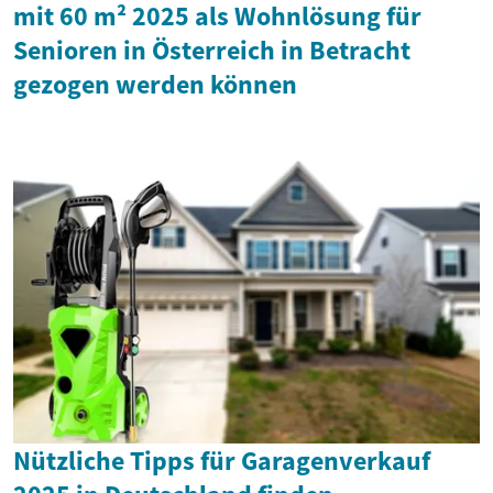
mit 60 m² 2025 als Wohnlösung für
Senioren in Österreich in Betracht
gezogen werden können
Nützliche Tipps für Garagenverkauf