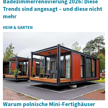
Badezimmerrenovierung 2026: Diese
Trends sind angesagt – und diese nicht
mehr
HEIM & GARTEN
Warum polnische Mini-Fertighäuser