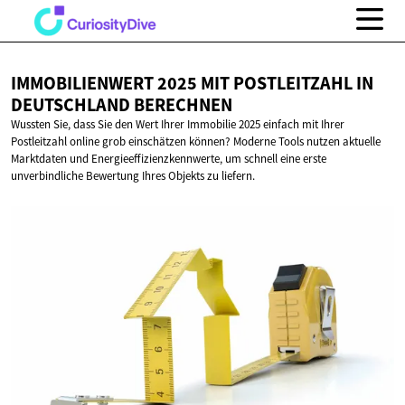
IMMOBILIENWERT 2025 MIT POSTLEITZAHL IN
DEUTSCHLAND BERECHNEN
Wussten Sie, dass Sie den Wert Ihrer Immobilie 2025 einfach mit Ihrer
Postleitzahl online grob einschätzen können? Moderne Tools nutzen aktuelle
Marktdaten und Energieeffizienzkennwerte, um schnell eine erste
unverbindliche Bewertung Ihres Objekts zu liefern.