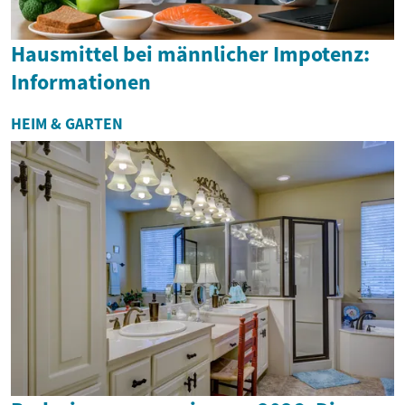
Hausmittel bei männlicher Impotenz:
Informationen
HEIM & GARTEN