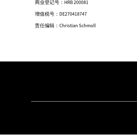
商业登记号：HRB 200081
增值税号：DE270418747
责任编辑：Christian Schmoll