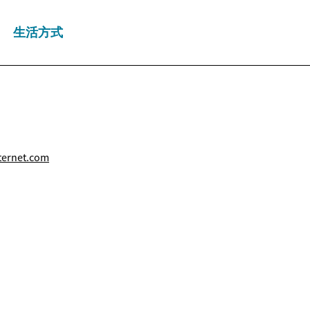
生活方式
ternet.com