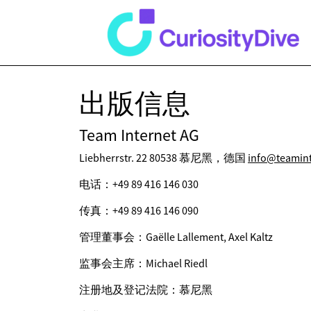
出版信息
Team Internet AG
Liebherrstr. 22 80538 慕尼黑，德国
info@teamin
电话：+49 89 416 146 030
传真：+49 89 416 146 090
管理董事会：Gaëlle Lallement, Axel Kaltz
监事会主席：Michael Riedl
注册地及登记法院：慕尼黑