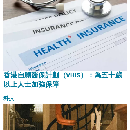
香港自願醫保計劃（VHIS）：為五十歲
以上人士加強保障
科技