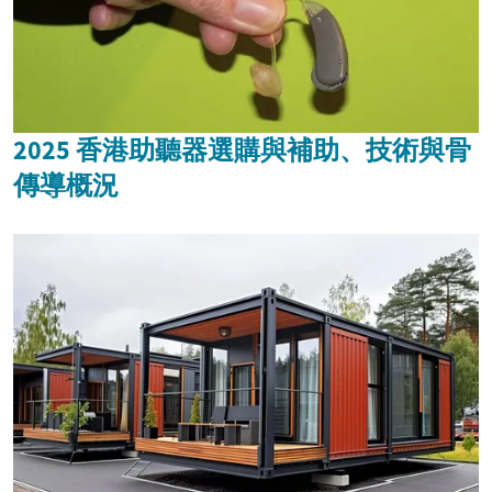
2025 香港助聽器選購與補助、技術與骨
傳導概況