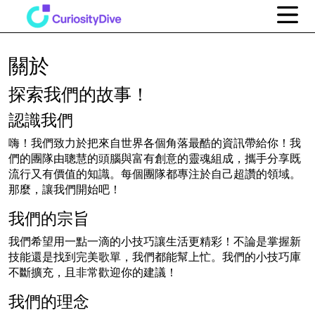
關於
探索我們的故事！
認識我們
嗨！我們致力於把來自世界各個角落最酷的資訊帶給你！我
們的團隊由聰慧的頭腦與富有創意的靈魂組成，攜手分享既
流行又有價值的知識。每個團隊都專注於自己超讚的領域。
那麼，讓我們開始吧！
我們的宗旨
我們希望用一點一滴的小技巧讓生活更精彩！不論是掌握新
技能還是找到完美歌單，我們都能幫上忙。我們的小技巧庫
不斷擴充，且非常歡迎你的建議！
我們的理念