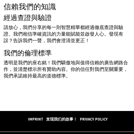
信賴我們的知識
經過查證與驗證
請放心，我們分享的每一則智慧精華都經過徹底查證與驗
證。我們相信準確資訊的力量能賦能並啟發人心。發現有
誤？告訴我們一聲，我們會澄清並更正！
我們的倫理標準
透明是我們的座右銘！我們驕傲地與值得信賴的廣告網路合
作，並清楚標示所有贊助內容。你的信任對我們至關重要，
我們承諾維持最高的道德標準。
IMPRINT
发现我们的故事！
PRIVACY POLICY