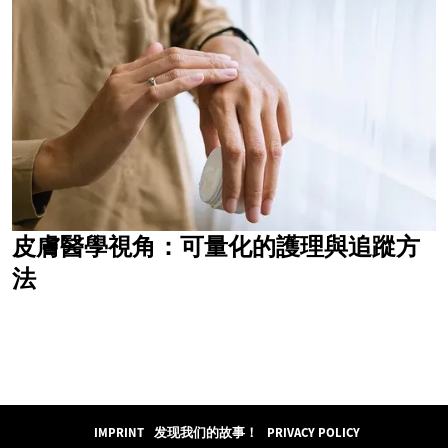
皮膚醫學視角：可量化的護理與追蹤方
法
IMPRINT
发现我们的故事！
PRIVACY POLICY