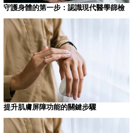
守護身體的第一步：認識現代醫學篩檢
提升肌膚屏障功能的關鍵步驟