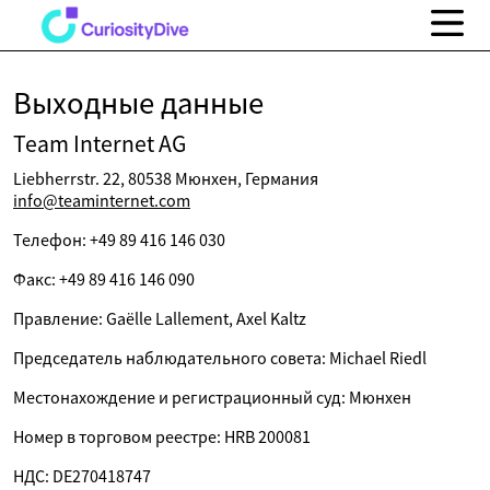
Выходные данные
Team Internet AG
Liebherrstr. 22, 80538 Мюнхен, Германия
info@teaminternet.com
Телефон: +49 89 416 146 030
Факс: +49 89 416 146 090
Правление: Gaëlle Lallement, Axel Kaltz
Председатель наблюдательного совета: Michael Riedl
Местонахождение и регистрационный суд: Мюнхен
Номер в торговом реестре: HRB 200081
НДС: DE270418747