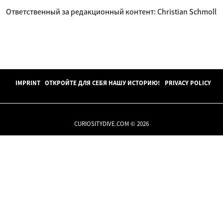
Ответственный за редакционный контент: Christian Schmoll
IMPRINT
ОТКРОЙТЕ ДЛЯ СЕБЯ НАШУ ИСТОРИЮ!
PRIVACY POLICY
CURIOSITYDIVE.COM © 2026