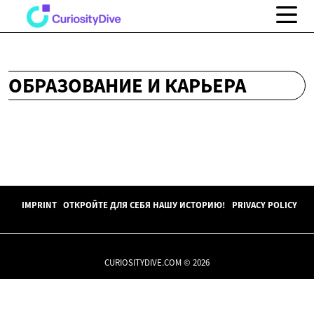
ОБРАЗОВАНИЕ И КАРЬЕРА
IMPRINT
ОТКРОЙТЕ ДЛЯ СЕБЯ НАШУ ИСТОРИЮ!
PRIVACY POLICY
CURIOSITYDIVE.COM © 2026