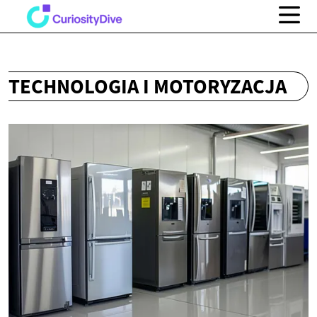
TECHNOLOGIA I MOTORYZACJA