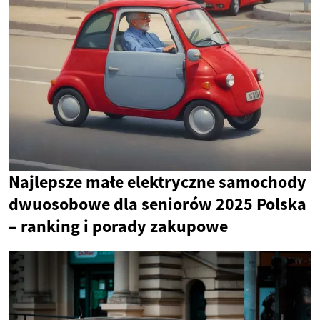
Najlepsze małe elektryczne samochody
dwuosobowe dla seniorów 2025 Polska
– ranking i porady zakupowe