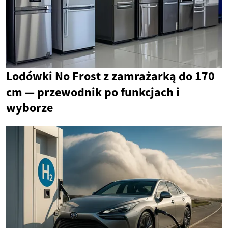
Lodówki No Frost z zamrażarką do 170
cm — przewodnik po funkcjach i
wyborze