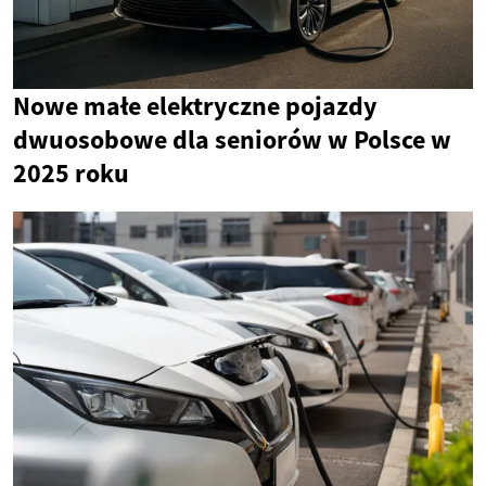
Nowe małe elektryczne pojazdy
dwuosobowe dla seniorów w Polsce w
2025 roku