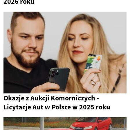
2026 roku
Okazje z Aukcji Komorniczych -
Licytacje Aut w Polsce w 2025 roku