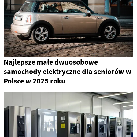
Najlepsze małe dwuosobowe
samochody elektryczne dla seniorów w
Polsce w 2025 roku