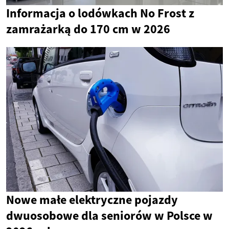
Informacja o lodówkach No Frost z
zamrażarką do 170 cm w 2026
Nowe małe elektryczne pojazdy
dwuosobowe dla seniorów w Polsce w