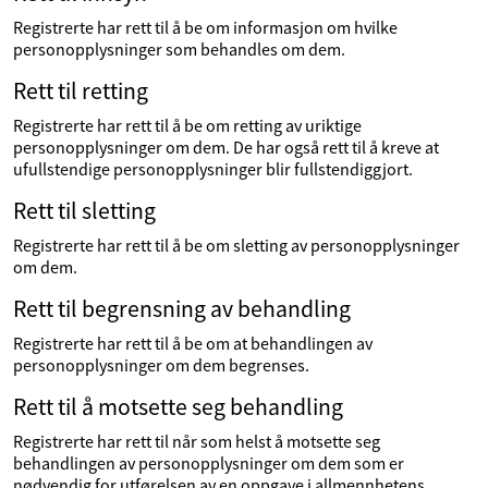
Registrerte har rett til å be om informasjon om hvilke
personopplysninger som behandles om dem.
Rett til retting
Registrerte har rett til å be om retting av uriktige
personopplysninger om dem. De har også rett til å kreve at
ufullstendige personopplysninger blir fullstendiggjort.
Rett til sletting
Registrerte har rett til å be om sletting av personopplysninger
om dem.
Rett til begrensning av behandling
Registrerte har rett til å be om at behandlingen av
personopplysninger om dem begrenses.
Rett til å motsette seg behandling
Registrerte har rett til når som helst å motsette seg
behandlingen av personopplysninger om dem som er
nødvendig for utførelsen av en oppgave i allmennhetens