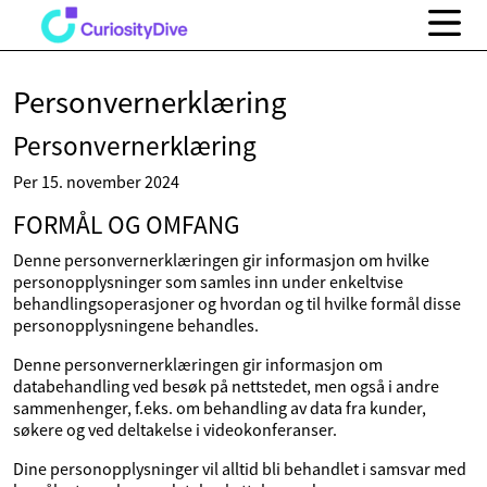
Personvernerklæring
Personvernerklæring
Per 15. november 2024
FORMÅL OG OMFANG
Denne personvernerklæringen gir informasjon om hvilke
personopplysninger som samles inn under enkeltvise
behandlingsoperasjoner og hvordan og til hvilke formål disse
personopplysningene behandles.
Denne personvernerklæringen gir informasjon om
databehandling ved besøk på nettstedet, men også i andre
sammenhenger, f.eks. om behandling av data fra kunder,
søkere og ved deltakelse i videokonferanser.
Dine personopplysninger vil alltid bli behandlet i samsvar med