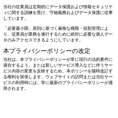
当社の従業員は定期的にデータ保護および情報セキュリテ
ィに関する訓練を受け、守秘義務およびデータ保護に従事
しています。
「必要最小限」原則に基づく厳格な権限・役割管理によ
り、従業員が業務を遂行するために絶対に必要な個人デー
タのみアクセスできるようにしています。
本プライバシーポリシーの改定
当社は、本プライバシーポリシーが常に現行の法的要件に
適合するよう、または新しいサービス導入などに伴うサー
ビス内容の変更を反映するため、本ポリシーを随時改訂す
る権利を留保します。ウェブサイトの訪問または当社サー
ビスの利用時には、常に最新のプライバシーポリシーが適
用されます。