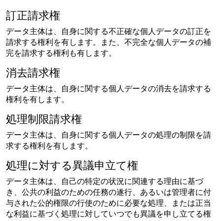
訂正請求権
データ主体は、自身に関する不正確な個人データの訂正を
請求する権利を有します。また、不完全な個人データの補
完を請求する権利も有します。
消去請求権
データ主体は、自身に関する個人データの消去を請求する
権利を有します。
処理制限請求権
データ主体は、自身に関する個人データの処理の制限を請
求する権利を有します。
処理に対する異議申立て権
データ主体は、自己の特定の状況に関連する理由に基づ
き、公共の利益のための任務の遂行、あるいは管理者に付
与された公的権限の行使のために必要な処理、または正当
な利益に基づく処理に対していつでも異議を申し立てる権