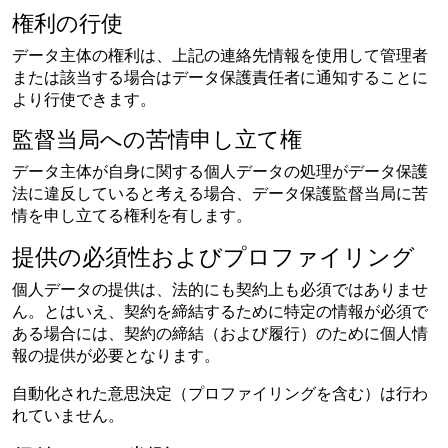
権利の行使
データ主体の権利は、上記の連絡先情報を使用して管理者
または該当する場合はデータ保護責任者に通知することに
より行使できます。
監督当局への苦情申し立て権
データ主体が自身に関する個人データの処理がデータ保護
法に違反していると考える場合、データ保護監督当局に苦
情を申し立てる権利を有します。
提供の必須性およびプロファイリング
個人データの提供は、法的にも契約上も必須ではありませ
ん。とはいえ、契約を締結するために特定の情報が必須で
ある場合には、契約の締結（および履行）のために個人情
報の提供が必要となります。
自動化された意思決定（プロファイリングを含む）は行わ
れていません。