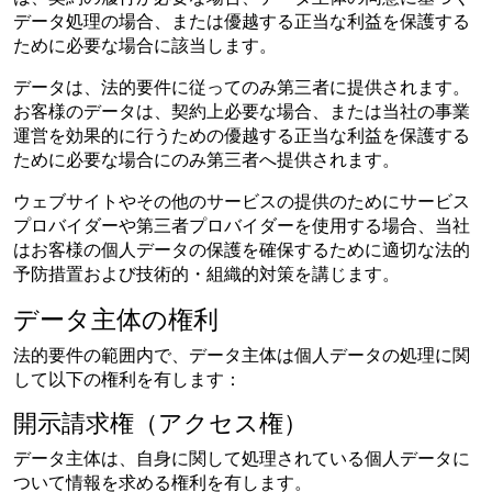
データ処理の場合、または優越する正当な利益を保護する
ために必要な場合に該当します。
データは、法的要件に従ってのみ第三者に提供されます。
お客様のデータは、契約上必要な場合、または当社の事業
運営を効果的に行うための優越する正当な利益を保護する
ために必要な場合にのみ第三者へ提供されます。
ウェブサイトやその他のサービスの提供のためにサービス
プロバイダーや第三者プロバイダーを使用する場合、当社
はお客様の個人データの保護を確保するために適切な法的
予防措置および技術的・組織的対策を講じます。
データ主体の権利
法的要件の範囲内で、データ主体は個人データの処理に関
して以下の権利を有します：
開示請求権（アクセス権）
データ主体は、自身に関して処理されている個人データに
ついて情報を求める権利を有します。