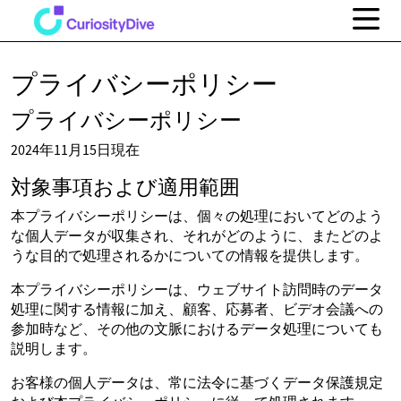
プライバシーポリシー
プライバシーポリシー
2024年11月15日現在
対象事項および適用範囲
本プライバシーポリシーは、個々の処理においてどのよう
な個人データが収集され、それがどのように、またどのよ
うな目的で処理されるかについての情報を提供します。
本プライバシーポリシーは、ウェブサイト訪問時のデータ
処理に関する情報に加え、顧客、応募者、ビデオ会議への
参加時など、その他の文脈におけるデータ処理についても
説明します。
お客様の個人データは、常に法令に基づくデータ保護規定