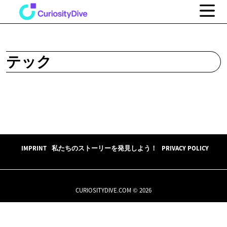
テック
IMPRINT
私たちのストーリーを発見しよう！
PRIVACY POLICY
CURIOSITYDIVE.COM © 2026