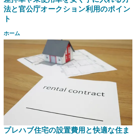
法と官公庁オークション利用のポイン
ト
ホーム
プレハブ住宅の設置費用と快適な住ま