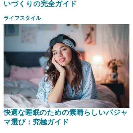
いづくりの完全ガイド
ライフスタイル
快適な睡眠のための素晴らしいパジャ
マ選び：究極ガイド