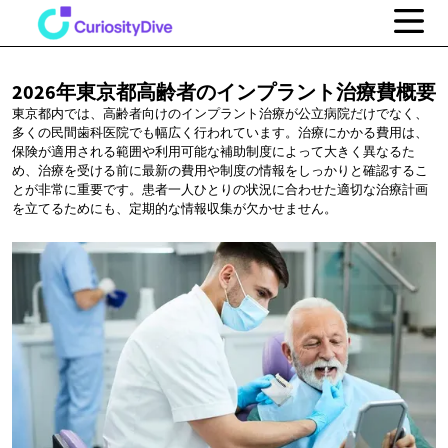
2026年東京都高齢者のインプラント治療費概要
東京都内では、高齢者向けのインプラント治療が公立病院だけでなく、
多くの民間歯科医院でも幅広く行われています。治療にかかる費用は、
保険が適用される範囲や利用可能な補助制度によって大きく異なるた
め、治療を受ける前に最新の費用や制度の情報をしっかりと確認するこ
とが非常に重要です。患者一人ひとりの状況に合わせた適切な治療計画
を立てるためにも、定期的な情報収集が欠かせません。