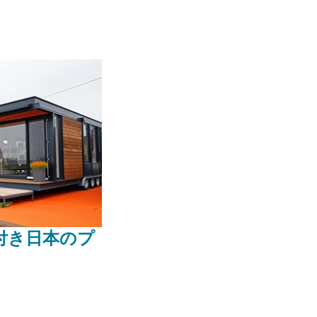
呂付き日本のプ