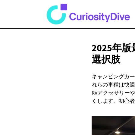
2025
選択肢
キャンピングカー
れらの車種は快適
RVアクセサリー
くします。初心者