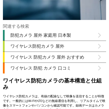
ワイヤレス防犯カメラの基本構造と仕組
み
ワイヤレス防犯カメラは、有線の配線なしで映像を送信することが特徴
です。一般的にはWi-FiやLTEなどの無線通信を利用し、リアルタイムで映
像をスマートフォンやパソコンから確認可能です。録画データはカメラ