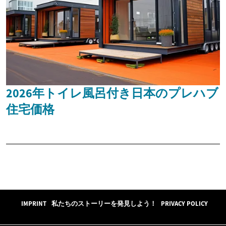
2026年トイレ風呂付き日本のプレハブ
住宅価格
IMPRINT
私たちのストーリーを発見しよう！
PRIVACY POLICY