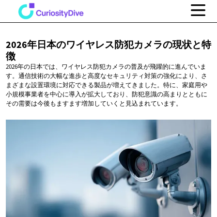
2026年日本のワイヤレス防犯カメラの現状と特
徴
2026年の日本では、ワイヤレス防犯カメラの普及が飛躍的に進んでいま
す。通信技術の大幅な進歩と高度なセキュリティ対策の強化により、さ
まざまな設置環境に対応できる製品が増えてきました。特に、家庭用や
小規模事業者を中心に導入が拡大しており、防犯意識の高まりとともに
その需要は今後もますます増加していくと見込まれています。