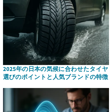
2025年の日本の気候に合わせたタイヤ
選びのポイントと人気ブランドの特徴