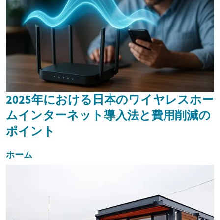
2025年における日本のワイヤレスホー
ムインターネット導入法と費用削減の
ポイント
ホーム