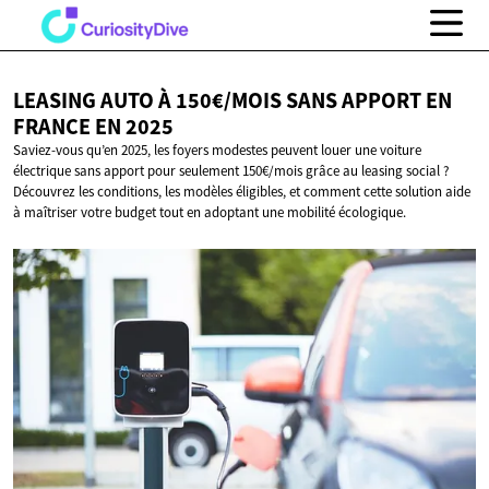
LEASING AUTO À 150€/MOIS SANS APPORT EN
FRANCE
EN 2025
Saviez-vous qu’en 2025, les foyers modestes peuvent louer une voiture
électrique sans apport pour seulement 150€/mois grâce au leasing social ?
Découvrez les conditions, les modèles éligibles, et comment cette solution aide
à maîtriser votre budget tout en adoptant une mobilité écologique.