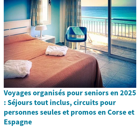
Voyages organisés pour seniors en 2025
: Séjours tout inclus, circuits pour
personnes seules et promos en Corse et
Espagne