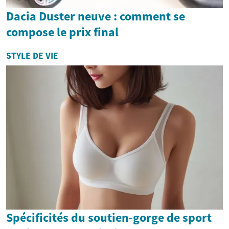
Dacia Duster neuve : comment se
compose le prix final
STYLE DE VIE
Spécificités du soutien-gorge de sport