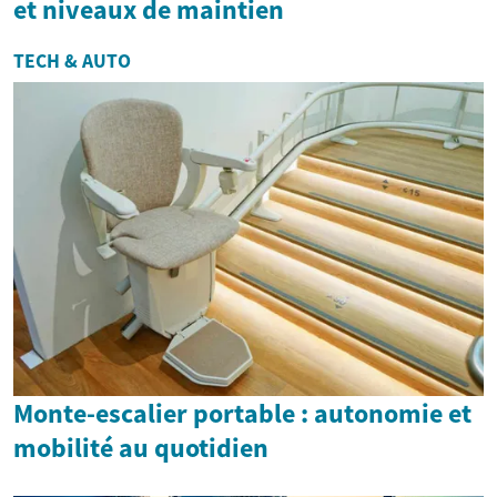
et niveaux de maintien
TECH & AUTO
Monte-escalier portable : autonomie et
mobilité au quotidien