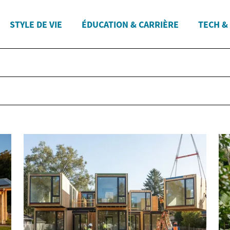
STYLE DE VIE
ÉDUCATION & CARRIÈRE
TECH &