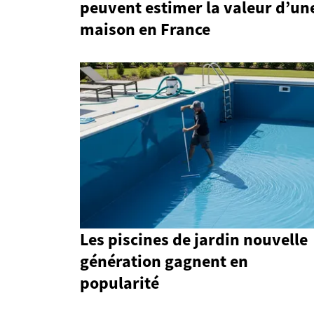
peuvent estimer la valeur d’un
maison en France
Les piscines de jardin nouvelle
génération gagnent en
popularité