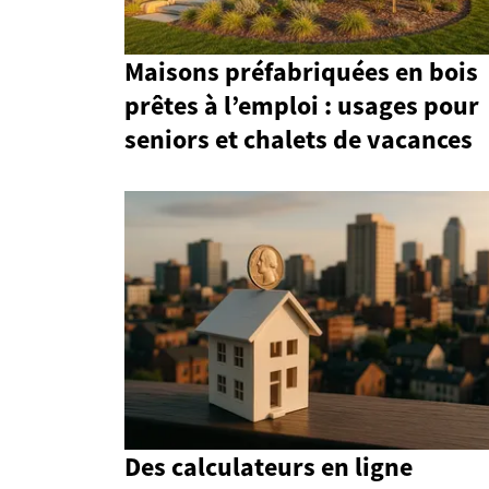
Maisons préfabriquées en bois
prêtes à l’emploi : usages pour
seniors et chalets de vacances
Des calculateurs en ligne