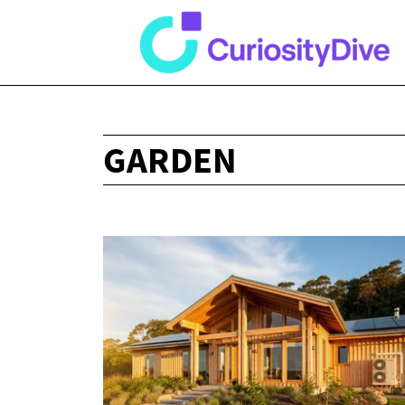
GARDEN