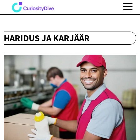
HARIDUS JA KARJÄÄR