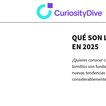
QUÉ SON 
EN 2025
¿Quieres conocer 
tornillos son fund
nuevas tendencias 
considerablemente 