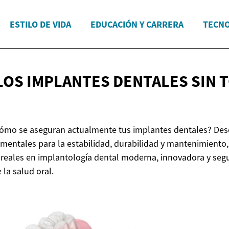
ESTILO DE VIDA
EDUCACIÓN Y CARRERA
TECNO
LOS IMPLANTES DENTALES SIN 
cómo se aseguran actualmente tus implantes dentales? Des
amentales para la estabilidad, durabilidad y mantenimiento,
reales en implantología dental moderna, innovadora y seg
la salud oral.