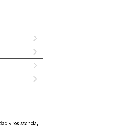
ad y resistencia,