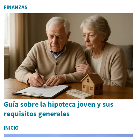
FINANZAS
Guía sobre la hipoteca joven y sus
requisitos generales
INICIO