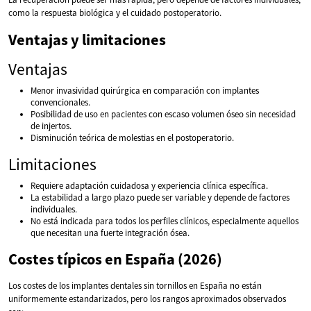
como la respuesta biológica y el cuidado postoperatorio.
Ventajas y limitaciones
Ventajas
Menor invasividad quirúrgica en comparación con implantes
convencionales.
Posibilidad de uso en pacientes con escaso volumen óseo sin necesidad
de injertos.
Disminución teórica de molestias en el postoperatorio.
Limitaciones
Requiere adaptación cuidadosa y experiencia clínica específica.
La estabilidad a largo plazo puede ser variable y depende de factores
individuales.
No está indicada para todos los perfiles clínicos, especialmente aquellos
que necesitan una fuerte integración ósea.
Costes típicos en España (2026)
Los costes de los implantes dentales sin tornillos en España no están
uniformemente estandarizados, pero los rangos aproximados observados