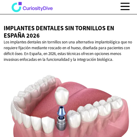
IMPLANTES DENTALES SIN TORNILLOS EN
ESPAÑA 2026
Los implantes dentales sin tornillos son una alternativa implantológica que no
requiere fijación mediante roscado en el hueso, diseñada para pacientes con
déficit óseo. En España, en 2026, estas técnicas ofrecen opciones menos
invasivas enfocadas en la funcionalidad y la integración biológica.