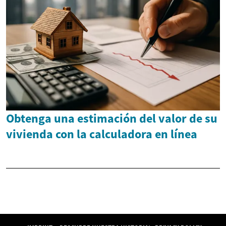
Obtenga una estimación del valor de su
vivienda con la calculadora en línea