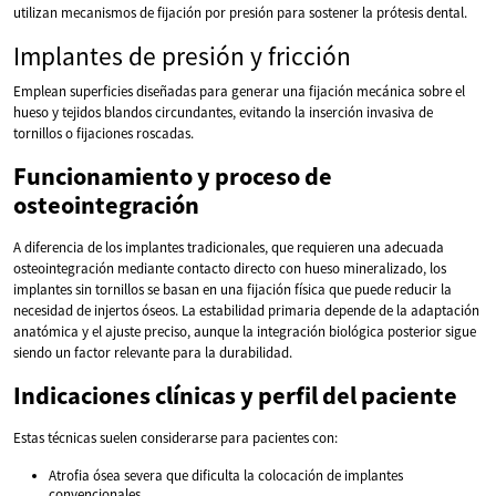
utilizan mecanismos de fijación por presión para sostener la prótesis dental.
Implantes de presión y fricción
Emplean superficies diseñadas para generar una fijación mecánica sobre el
hueso y tejidos blandos circundantes, evitando la inserción invasiva de
tornillos o fijaciones roscadas.
Funcionamiento y proceso de
osteointegración
A diferencia de los implantes tradicionales, que requieren una adecuada
osteointegración mediante contacto directo con hueso mineralizado, los
implantes sin tornillos se basan en una fijación física que puede reducir la
necesidad de injertos óseos. La estabilidad primaria depende de la adaptación
anatómica y el ajuste preciso, aunque la integración biológica posterior sigue
siendo un factor relevante para la durabilidad.
Indicaciones clínicas y perfil del paciente
Estas técnicas suelen considerarse para pacientes con:
Atrofia ósea severa que dificulta la colocación de implantes
convencionales.