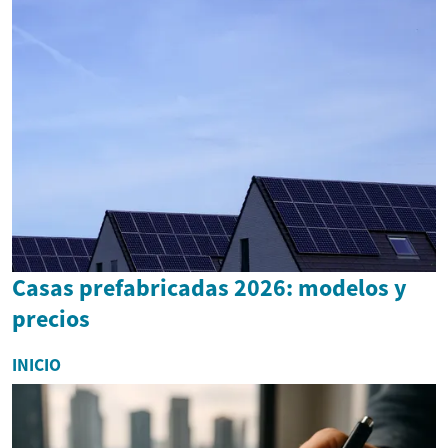
Casas prefabricadas 2026: modelos y
precios
INICIO