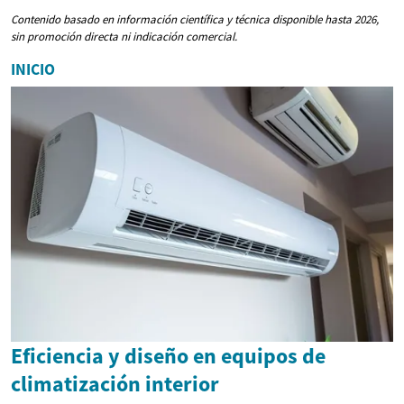
Contenido basado en información científica y técnica disponible hasta 2026,
sin promoción directa ni indicación comercial.
INICIO
Eficiencia y diseño en equipos de
climatización interior