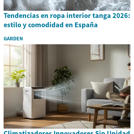
Tendencias en ropa interior tanga 2026:
estilo y comodidad en España
GARDEN
Climatizadores Innovadores Sin Unidad