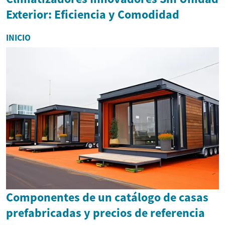
Exterior: Eficiencia y Comodidad
INICIO
Componentes de un catálogo de casas
prefabricadas y precios de referencia