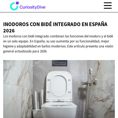
INODOROS CON BIDÉ INTEGRADO EN
ESPAÑA
2026
Los inodoros con bidé integrado combinan las funciones del inodoro y el bidé
en un solo equipo. En España, su uso aumenta por su funcionalidad, mejor
higiene y adaptabilidad en baños modernos. Este artículo presenta una visión
general actualizada para 2026.