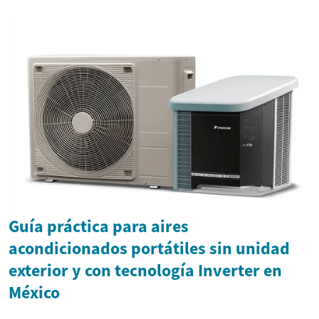
Guía práctica para aires
acondicionados portátiles sin unidad
exterior y con tecnología Inverter en
México