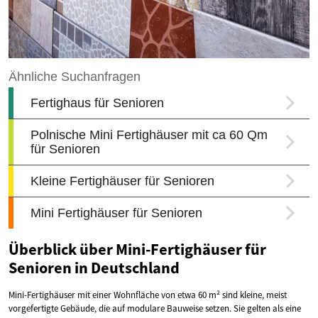
Überblick über Mini-Fertighäuser für
Senioren in Deutschland
Mini-Fertighäuser mit einer Wohnfläche von etwa 60 m² sind kleine, meist
vorgefertigte Gebäude, die auf modulare Bauweise setzen. Sie gelten als eine