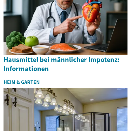
Hausmittel bei männlicher Impotenz:
Informationen
HEIM & GARTEN