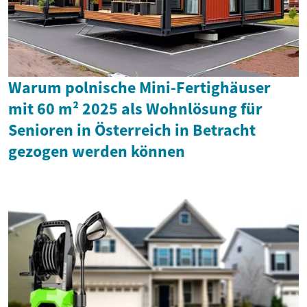
Warum polnische Mini-Fertighäuser
mit 60 m² 2025 als Wohnlösung für
Senioren in Österreich in Betracht
gezogen werden können