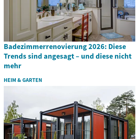
Badezimmerrenovierung 2026: Diese
Trends sind angesagt – und diese nicht
mehr
HEIM & GARTEN