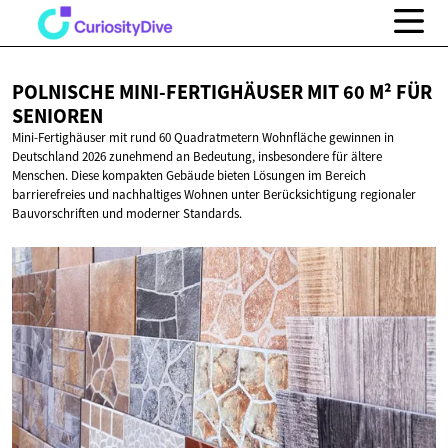
POLNISCHE MINI-FERTIGHÄUSER MIT 60 M²
FÜR
SENIOREN
Mini-Fertighäuser mit rund 60 Quadratmetern Wohnfläche gewinnen in
Deutschland 2026 zunehmend an Bedeutung, insbesondere für ältere
Menschen. Diese kompakten Gebäude bieten Lösungen im Bereich
barrierefreies und nachhaltiges Wohnen unter Berücksichtigung regionaler
Bauvorschriften und moderner Standards.