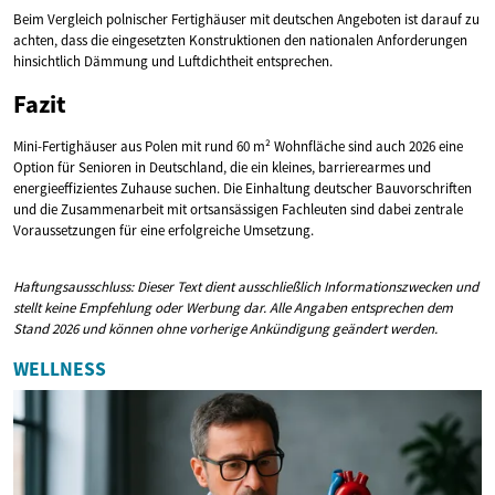
Beim Vergleich polnischer Fertighäuser mit deutschen Angeboten ist darauf zu
achten, dass die eingesetzten Konstruktionen den nationalen Anforderungen
hinsichtlich Dämmung und Luftdichtheit entsprechen.
Fazit
Mini-Fertighäuser aus Polen mit rund 60 m² Wohnfläche sind auch 2026 eine
Option für Senioren in Deutschland, die ein kleines, barrierearmes und
energieeffizientes Zuhause suchen. Die Einhaltung deutscher Bauvorschriften
und die Zusammenarbeit mit ortsansässigen Fachleuten sind dabei zentrale
Voraussetzungen für eine erfolgreiche Umsetzung.
Haftungsausschluss: Dieser Text dient ausschließlich Informationszwecken und
stellt keine Empfehlung oder Werbung dar. Alle Angaben entsprechen dem
Stand 2026 und können ohne vorherige Ankündigung geändert werden.
WELLNESS