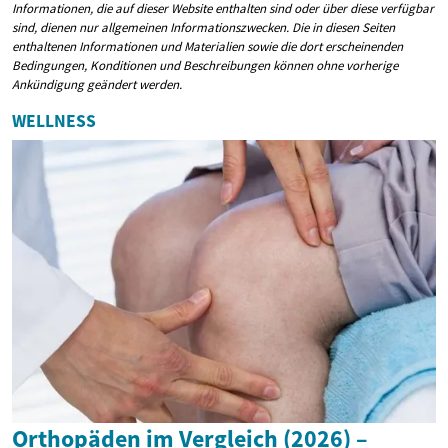
Informationen, die auf dieser Website enthalten sind oder über diese verfügbar
sind, dienen nur allgemeinen Informationszwecken. Die in diesen Seiten
enthaltenen Informationen und Materialien sowie die dort erscheinenden
Bedingungen, Konditionen und Beschreibungen können ohne vorherige
Ankündigung geändert werden.
WELLNESS
Orthopäden im Vergleich (2026) –