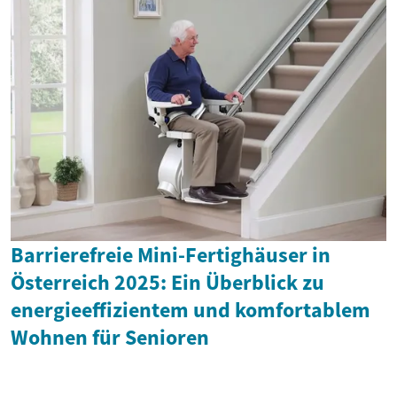
Barrierefreie Mini-Fertighäuser in
Österreich 2025: Ein Überblick zu
energieeffizientem und komfortablem
Wohnen für Senioren