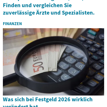
Finden und vergleichen Sie
zuverlässige Ärzte und Spezialisten.
FINANZEN
Was sich bei Festgeld 2026 wirklich
verändert hat