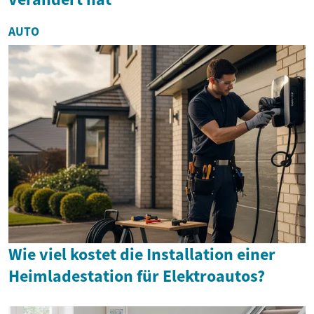
AUTO
Wie viel kostet die Installation einer
Heimladestation für Elektroautos?