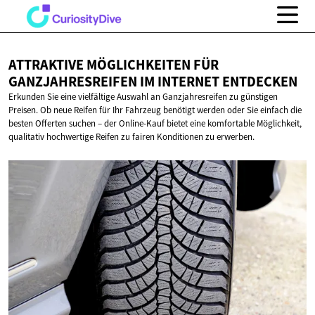
ATTRAKTIVE MÖGLICHKEITEN FÜR
GANZJAHRESREIFEN IM
INTERNET ENTDECKEN
Erkunden Sie eine vielfältige Auswahl an Ganzjahresreifen zu günstigen
Preisen. Ob neue Reifen für Ihr Fahrzeug benötigt werden oder Sie einfach die
besten Offerten suchen – der Online-Kauf bietet eine komfortable Möglichkeit,
qualitativ hochwertige Reifen zu fairen Konditionen zu erwerben.