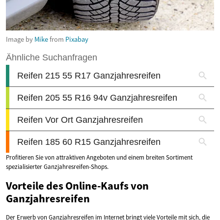
Image by
Mike
from
Pixabay
Profitieren Sie von attraktiven Angeboten und einem breiten Sortiment
spezialisierter Ganzjahresreifen-Shops.
Vorteile des Online-Kaufs von
Ganzjahresreifen
Der Erwerb von Ganzjahresreifen im Internet bringt viele Vorteile mit sich, die