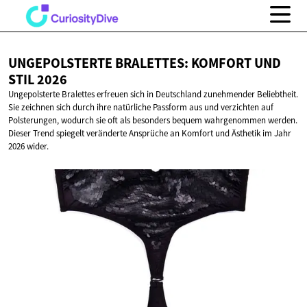
UNGEPOLSTERTE BRALETTES: KOMFORT UND
STIL 2026
Ungepolsterte Bralettes erfreuen sich in Deutschland zunehmender Beliebtheit.
Sie zeichnen sich durch ihre natürliche Passform aus und verzichten auf
Polsterungen, wodurch sie oft als besonders bequem wahrgenommen werden.
Dieser Trend spiegelt veränderte Ansprüche an Komfort und Ästhetik im Jahr
2026 wider.