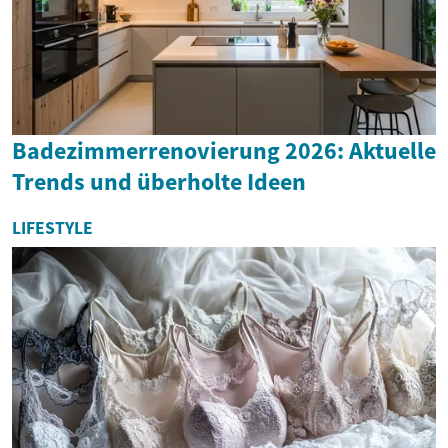
Badezimmerrenovierung 2026: Aktuelle
Trends und überholte Ideen
LIFESTYLE