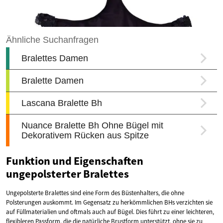
Funktion und Eigenschaften
ungepolsterter Bralettes
Ungepolsterte Bralettes sind eine Form des Büstenhalters, die ohne
Polsterungen auskommt. Im Gegensatz zu herkömmlichen BHs verzichten sie
auf Füllmaterialien und oftmals auch auf Bügel. Dies führt zu einer leichteren,
flexibleren Passform, die die natürliche Brustform unterstützt, ohne sie zu