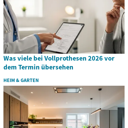
Was viele bei Vollprothesen 2026 vor
dem Termin übersehen
HEIM & GARTEN