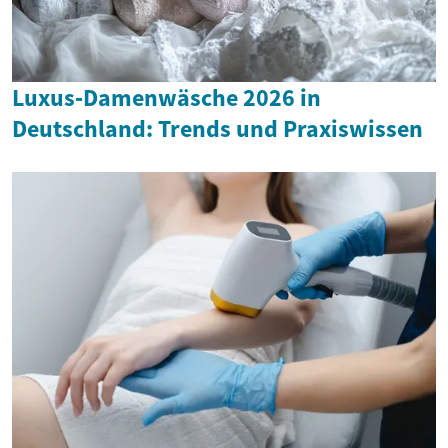
Luxus‑Damenwäsche 2026 in
Deutschland: Trends und Praxiswissen