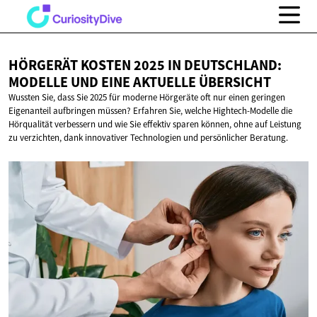
HÖRGERÄT KOSTEN 2025 IN DEUTSCHLAND:
MODELLE UND EINE
AKTUELLE ÜBERSICHT
Wussten Sie, dass Sie 2025 für moderne Hörgeräte oft nur einen geringen
Eigenanteil aufbringen müssen? Erfahren Sie, welche Hightech-Modelle die
Hörqualität verbessern und wie Sie effektiv sparen können, ohne auf Leistung
zu verzichten, dank innovativer Technologien und persönlicher Beratung.