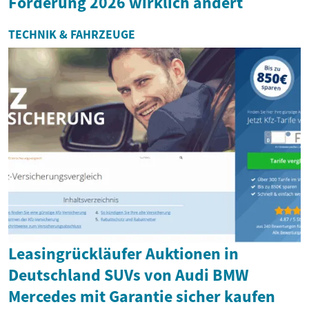
Förderung 2026 wirklich ändert
TECHNIK & FAHRZEUGE
Leasingrückläufer Auktionen in
Deutschland SUVs von Audi BMW
Mercedes mit Garantie sicher kaufen