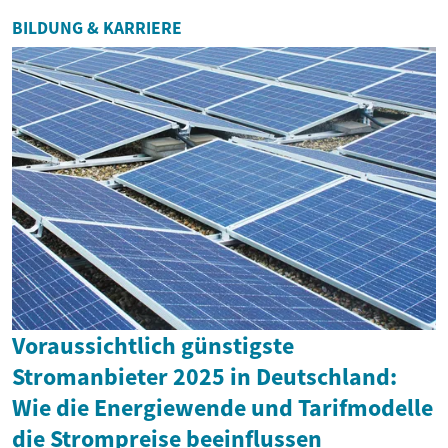
BILDUNG & KARRIERE
Voraussichtlich günstigste
Stromanbieter 2025 in Deutschland:
Wie die Energiewende und Tarifmodelle
die Strompreise beeinflussen