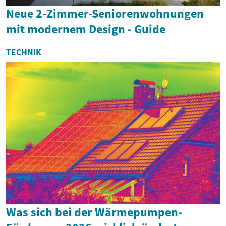
Neue 2-Zimmer-Seniorenwohnungen
mit modernem Design - Guide
TECHNIK
Was sich bei der Wärmepumpen-