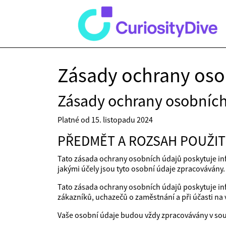
Zásady ochrany oso
Zásady ochrany osobních
Platné od 15. listopadu 2024
PŘEDMĚT A ROZSAH POUŽIT
Tato zásada ochrany osobních údajů poskytuje in
jakými účely jsou tyto osobní údaje zpracovávány.
Tato zásada ochrany osobních údajů poskytuje inf
zákazníků, uchazečů o zaměstnání a při účasti na
Vaše osobní údaje budou vždy zpracovávány v sou