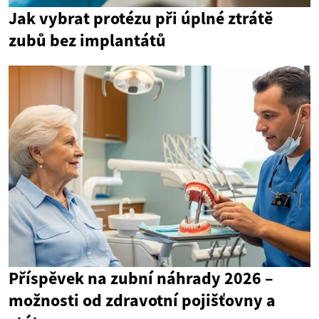
Jak vybrat protézu při úplné ztrátě
zubů bez implantátů
Příspěvek na zubní náhrady 2026 –
možnosti od zdravotní pojišťovny a