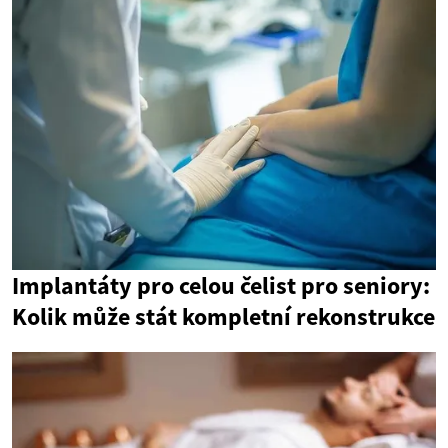
Implantáty pro celou čelist pro seniory:
Kolik může stát kompletní rekonstrukce