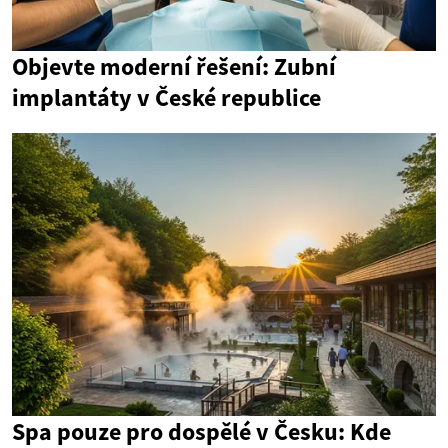
Objevte moderní řešení: Zubní
implantáty v České republice
Spa pouze pro dospělé v Česku: Kde