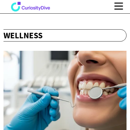
WELLNESS