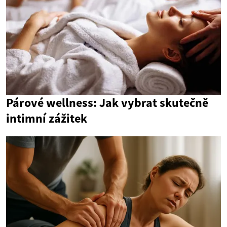
Párové wellness: Jak vybrat skutečně
intimní zážitek