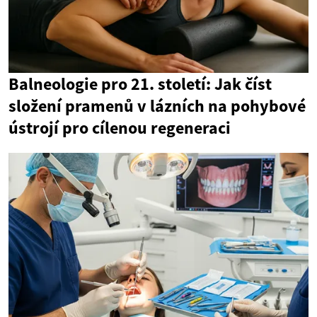
Balneologie pro 21. století: Jak číst
složení pramenů v lázních na pohybové
ústrojí pro cílenou regeneraci