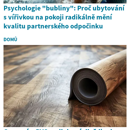
Psychologie "bubliny": Proč ubytování
s vířivkou na pokoji radikálně mění
kvalitu partnerského odpočinku
DOMŮ