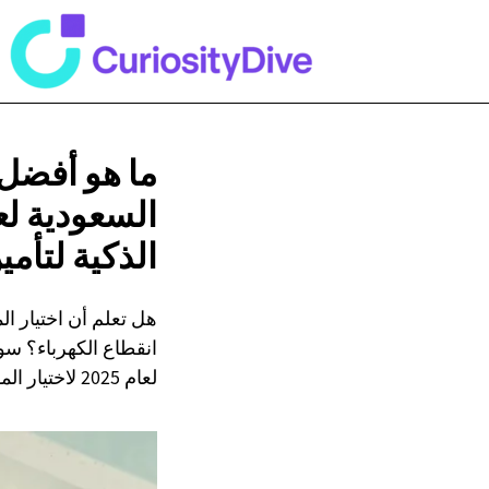
ما هو أفضل
الذكية لتأمي
هل تعلم أن اختيار ال
انقطاع الكهرباء؟ سوا
لعام 2025 لاختيار المولد الأمثل بكل سهولة وأمان وكفاءة.